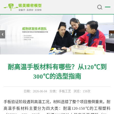
耐高温手板材料有哪些？从120℃到
300℃的选型指南
日期：2026-06-04
分类：
手板工艺
浏览：159次
手板验证阶段遇到高温工况，材料选错了整个项目推倒重来。耐
高温手板材料主要分为四大类：耐温120-150℃的工程塑料