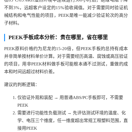
不到3%，远超客户设定的15%验收阈值。对于需要同时验证机
械结构和电气性能的项目，PEEK是唯一能减少验证轮次的高分
子材料。
PEEK手板成本分析：贵在哪里，省在哪里
PEEK原料价格约为尼龙的15-20倍，但PEEK手板的总持有成本
并非简单按材料单价计算。对于需要经历高温、腐蚀或高压验证
的项目，用非PEEK材料做手板可能根本通不过测试，重做的成
本和时间远超过材料价差。
建议的判断逻辑：
仅验证外观和装配 → 用普通ABS/PC手板即可，不需要
PEEK
需要进行功能性负载测试 → 先评估测试环境的温度、化
学、电压三个维度，任一维度超出常规工程塑料范围，直
接用PEEK