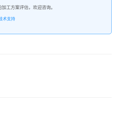
的加工方案评估，欢迎咨询。
技术支持