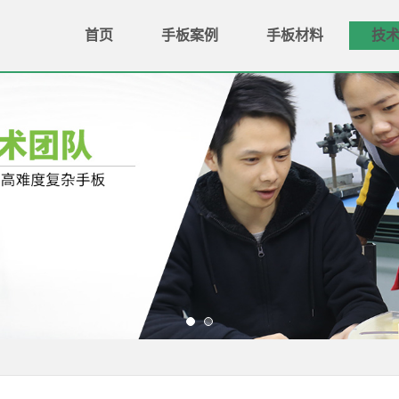
首页
手板案例
手板材料
技