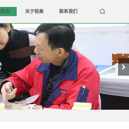
术资讯
关于铭美
联系我们