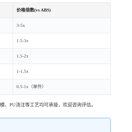
价格倍数(vs ABS)
3-5x
1.5-3x
1.5-2x
1-1.5x
0.5-1x（单件）
模、PU浇注等工艺均可承接，欢迎咨询评估。