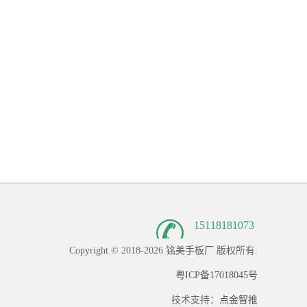
15118181073
Copyright © 2018-2026
铭美手板厂
版权所有.
粤ICP备17018045号
技术支持：
点金智推