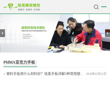
PMMA亚克力手板
»
塑料手板用什么材料好？铭美手板详解5种常用塑胶性能对比
2026年05月22日