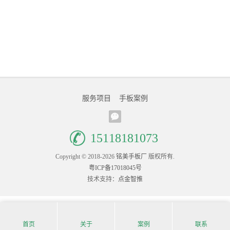
服务项目
手板案例
15118181073
Copyright © 2018-2026
铭美手板厂
版权所有.
粤ICP备17018045号
技术支持：
点金智推
首页
关于
案例
联系