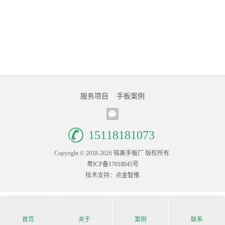
服务项目
手板案例
15118181073
Copyright © 2018-2026
铭美手板厂
版权所有.
粤ICP备17018045号
技术支持：
点金智推
首页
关于
案例
联系