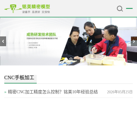
CNC手板加工
»
精密CNC加工精度怎么控制？铭美10年经验总结
2026年05月25日