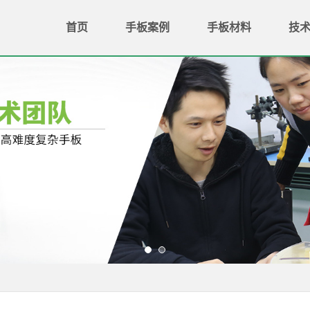
首页
手板案例
手板材料
技