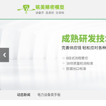
电力设备类手板
动态新闻
家电类手板样品