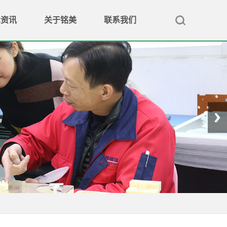
术资讯
关于铭美
联系我们