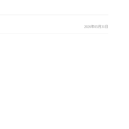
2026年05月31日