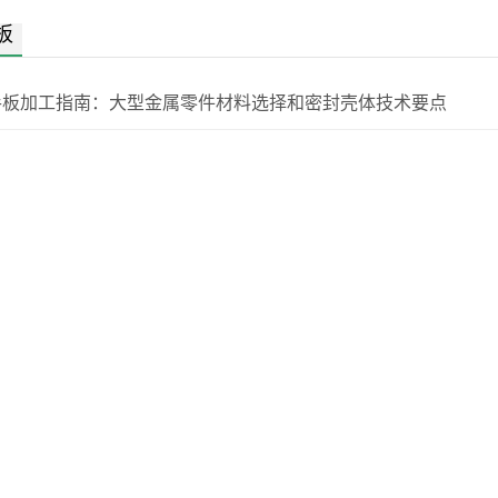
板
手板加工指南：大型金属零件材料选择和密封壳体技术要点