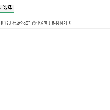
料选择
板和钢手板怎么选？两种金属手板材料对比