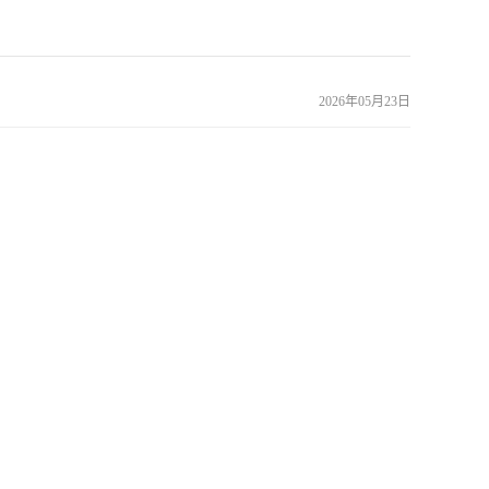
2026年05月23日