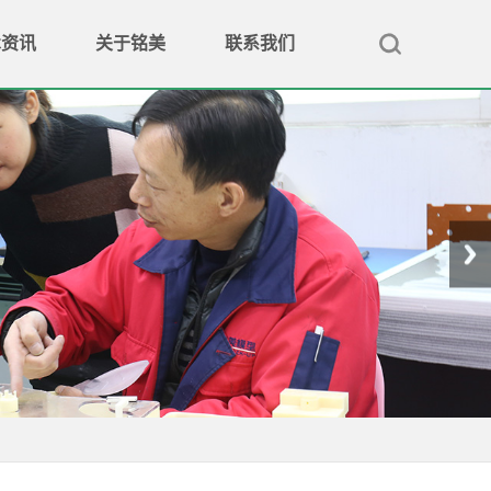
术资讯
关于铭美
联系我们