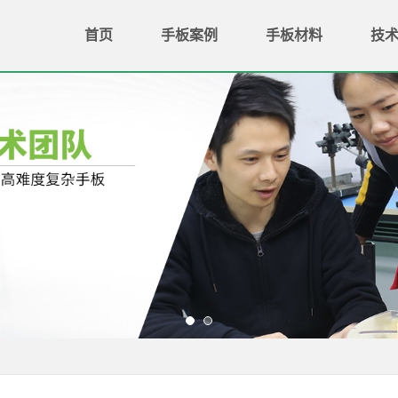
首页
手板案例
手板材料
技