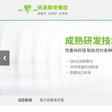
动态新闻
电力设备类手板
家电类手板样品