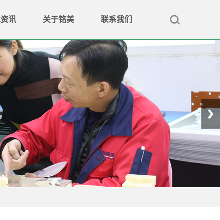
术资讯
关于铭美
联系我们