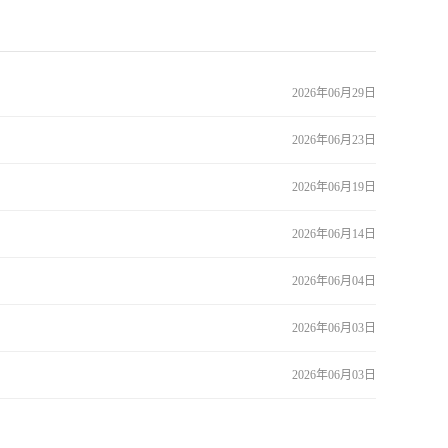
2026年06月29日
2026年06月23日
2026年06月19日
2026年06月14日
2026年06月04日
2026年06月03日
2026年06月03日