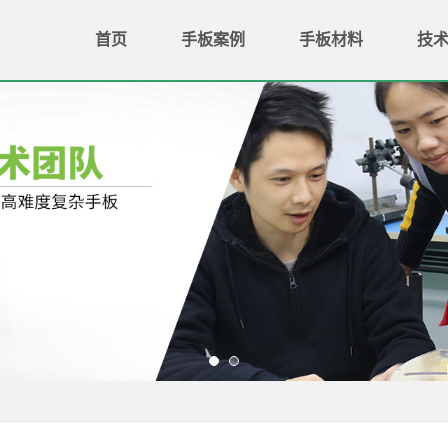
首页
手板案例
手板材料
技