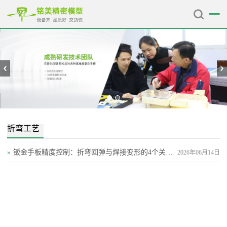
折弯工艺
»
钣金手板精度控制：折弯回弹与焊接变形的4个关键策略
2026年06月14日