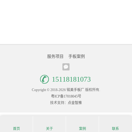
服务项目
手板案例
15118181073
Copyright © 2018-2026
铭美手板厂
版权所有.
粤ICP备17018045号
技术支持：
点金智推
首页
关于
案例
联系