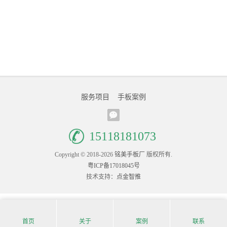
服务项目
手板案例
15118181073
Copyright © 2018-2026
铭美手板厂
版权所有.
粤ICP备17018045号
技术支持：
点金智推
首页
关于
案例
联系