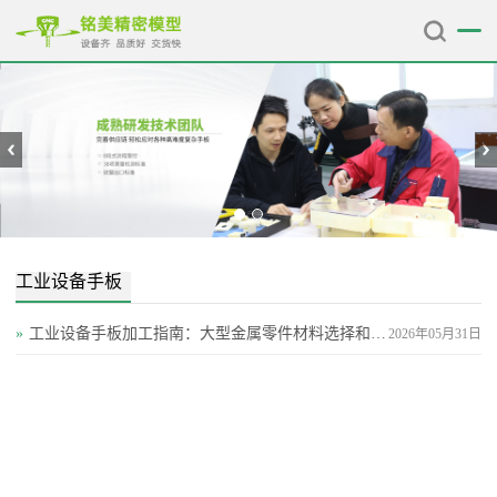
工业设备手板
»
工业设备手板加工指南：大型金属零件材料选择和密封壳体技术要点
2026年05月31日