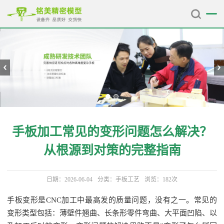
手板加工常见的变形问题怎么解决？
从根源到对策的完整指南
日期：2026-06-04
分类：
手板工艺
浏览：182次
手板变形是CNC加工中最高发的质量问题，没有之一。常见的
变形类型包括：薄壁件翘曲、长条形零件弯曲、大平面凹陷、以