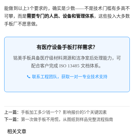
能做到以上3个要求的，确实是少数——不是技术门槛有多高不
可攀，而是
需要专门的人员、设备和管理体系
，这些投入大多数
手板厂不愿意做。
有医疗设备手板打样需求？
铭美手板具备医疗级材料溯源和洁净室后处理能力，可
配合客户完成 ISO 13485 文档体系。
📞 联系工程团队，获取一对一专业技术支持
上一篇：
手板加工多少钱一个？影响报价的5个关键因素
下一篇：
第一次做手板不用慌，从图纸到样品完整流程指南
相关文章